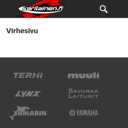
Virhesivu