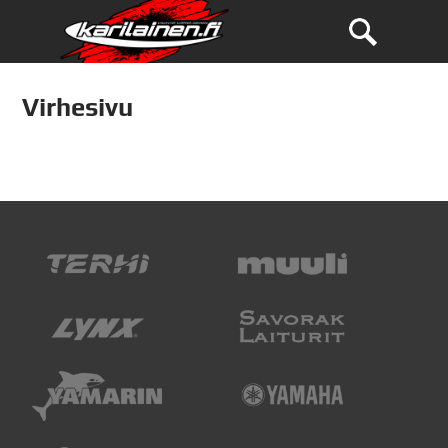
Virhesivu