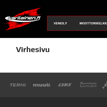
VENEILY
MOOTTORIKELKK
Virhesivu