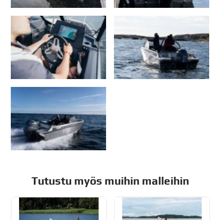
Tutustu myös muihin malleihin