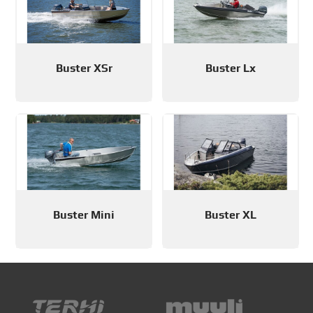
Buster XSr
Buster Lx
Buster Mini
Buster XL