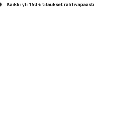
Kaikki yli 150 € tilaukset rahtivapaasti