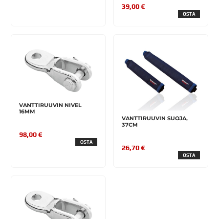
39,00 €
OSTA
VANTTIRUUVIN NIVEL
16MM
VANTTIRUUVIN SUOJA,
37CM
98,00 €
OSTA
26,70 €
OSTA