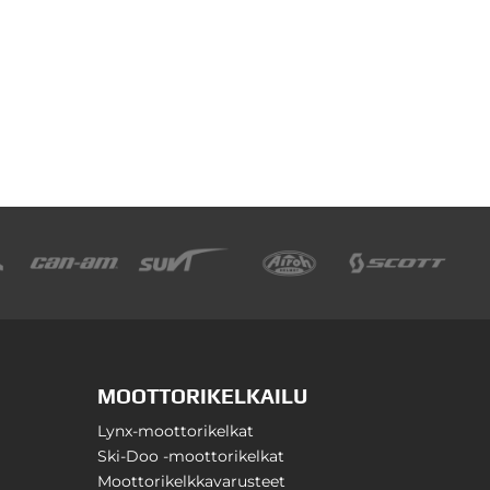
MOOTTORIKELKAILU
Lynx-moottorikelkat
Ski-Doo -moottorikelkat
Moottorikelkkavarusteet