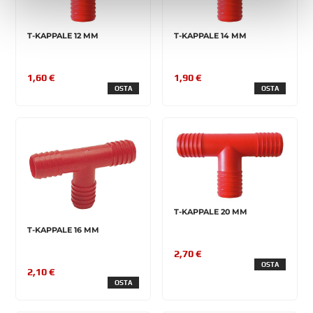
T-KAPPALE 12 MM
T-KAPPALE 14 MM
1,60 €
1,90 €
OSTA
OSTA
T-KAPPALE 20 MM
T-KAPPALE 16 MM
2,70 €
OSTA
2,10 €
OSTA