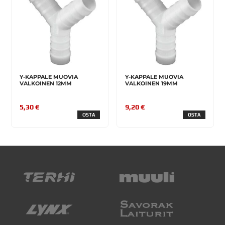
Y-KAPPALE MUOVIA
Y-KAPPALE MUOVIA
VALKOINEN 12MM
VALKOINEN 19MM
5,30 €
9,20 €
OSTA
OSTA