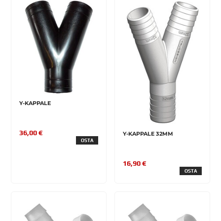
Y-KAPPALE
36,00 €
Y-KAPPALE 32MM
OSTA
16,90 €
OSTA