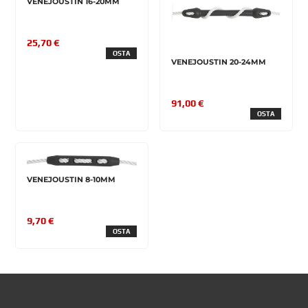
VENEJOUSTIN 16-20MM
25,70 €
OSTA
VENEJOUSTIN 20-24MM
91,00 €
OSTA
VENEJOUSTIN 8-10MM
9,70 €
OSTA