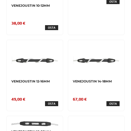
OSTA
VENEJOUSTIN 10-12MM
38,00 €
OSTA
VENEJOUSTIN 12-16MM
VENEJOUSTIN 14-18MM
49,00 €
67,00 €
OSTA
OSTA