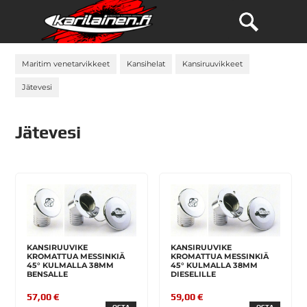
Maritim venetarvikkeet
Kansihelat
Kansiruuvikkeet
Jätevesi
Jätevesi
KANSIRUUVIKE
KANSIRUUVIKE
KROMATTUA MESSINKIÄ
KROMATTUA MESSINKIÄ
45° KULMALLA 38MM
45° KULMALLA 38MM
BENSALLE
DIESELILLE
57,00 €
59,00 €