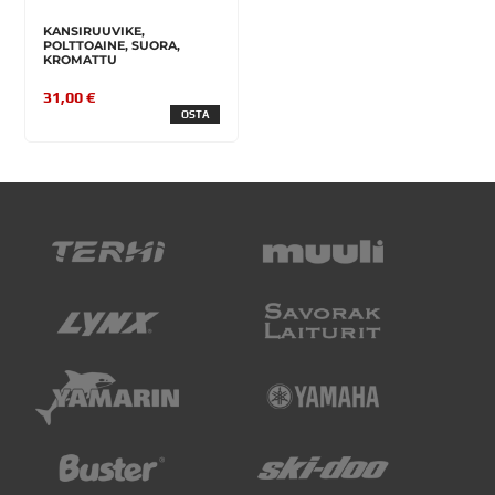
KANSIRUUVIKE,
POLTTOAINE, SUORA,
KROMATTU
31,00 €
OSTA