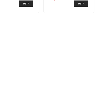
OSTA
OSTA