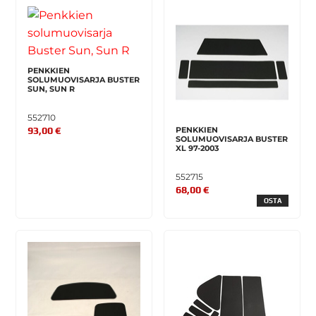
PENKKIEN
SOLUMUOVISARJA BUSTER
SUN, SUN R
552710
93,00 €
PENKKIEN
SOLUMUOVISARJA BUSTER
XL 97-2003
552715
68,00 €
OSTA