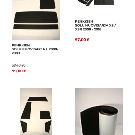
PENKKIEN
SOLUMUOVISARJA XS /
XSR 2008 - 2016
97,00 €
PENKKIEN
SOLUMUOVISARJA L 2000-
2009
594040
99,00 €