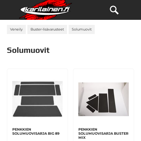
Veneily
Buster-lisävarusteet
Solumuovit
Solumuovit
PENKKIEN
PENKKIEN
SOLUMUOVISARJA BIG 89
SOLUMUOVISARJA BUSTER
MIX