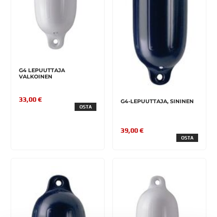
G4 LEPUUTTAJA
VALKOINEN
33,00 €
G4-LEPUUTTAJA, SININEN
OSTA
39,00 €
OSTA