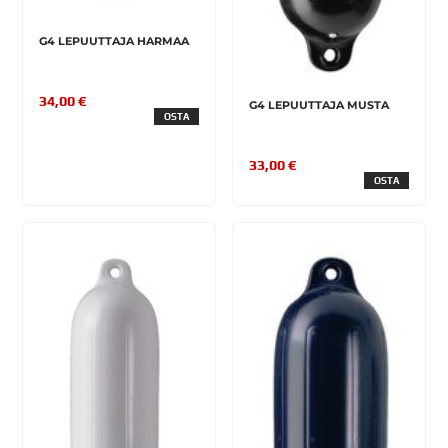
G4 LEPUUTTAJA HARMAA
34,00 €
G4 LEPUUTTAJA MUSTA
OSTA
33,00 €
OSTA