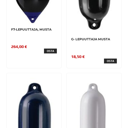
F7-LEPUUTTAJA, MUSTA
G- LEPUUTTAJA MUSTA
264,00 €
OSTA
18,50 €
OSTA