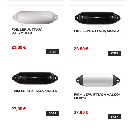
F01L LEPUUTTAJA
F01L-LEPUUTTAJA, MUSTA
VALKOINEN
29,80 €
29,80 €
OSTA
OSTA
F01M LEPUUTTAJA MUSTA
F01M LEPUUTTAJA VALKO-
MUSTA
27,80 €
27,80 €
OSTA
OSTA