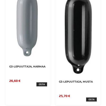
G3-LEPUUTTAJA, HARMAA
26,60 €
G3-LEPUUTTAJA, MUSTA
OSTA
25,70 €
OSTA