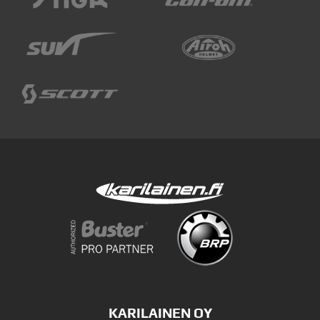
KARILAINEN OY