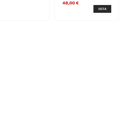
48,00 €
OSTA