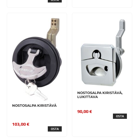
NOSTOSALPA KIRISTÄVÄ,
LUKITTAVA
NOSTOSALPA KIRISTÄVÄ
90,00 €
OSTA
103,00 €
OSTA