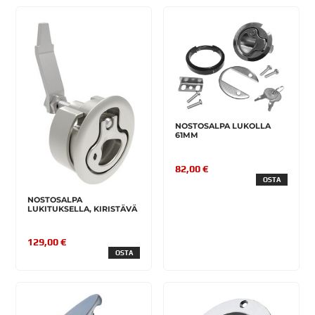
NOSTOSALPA LUKOLLA
61MM
82,00 €
OSTA
NOSTOSALPA
LUKITUKSELLA, KIRISTÄVÄ
129,00 €
OSTA