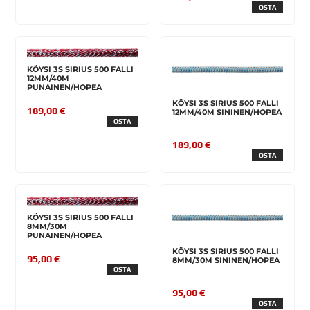
OSTA
KÖYSI 3S SIRIUS 500 FALLI
12MM/40M
PUNAINEN/HOPEA
KÖYSI 3S SIRIUS 500 FALLI
189,00 €
12MM/40M SININEN/HOPEA
OSTA
189,00 €
OSTA
KÖYSI 3S SIRIUS 500 FALLI
8MM/30M
PUNAINEN/HOPEA
KÖYSI 3S SIRIUS 500 FALLI
95,00 €
8MM/30M SININEN/HOPEA
OSTA
95,00 €
OSTA