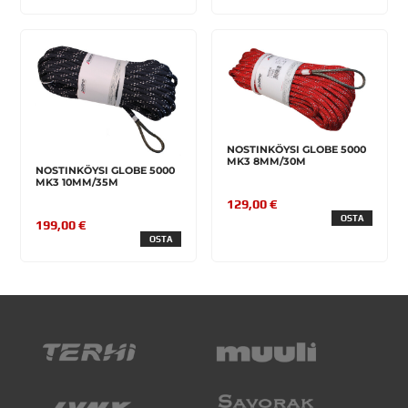
NOSTINKÖYSI GLOBE 5000
MK3 8MM/30M
NOSTINKÖYSI GLOBE 5000
MK3 10MM/35M
129,00 €
OSTA
199,00 €
OSTA