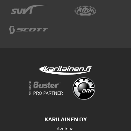
KARILAINEN OY
Avoinna: