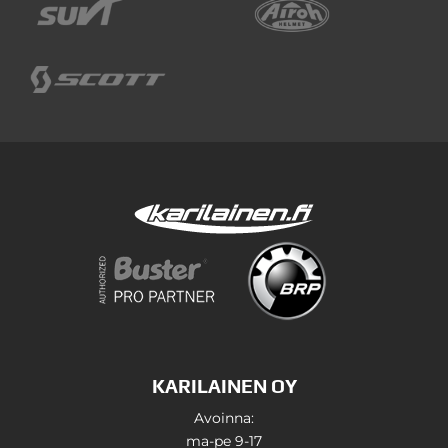
KARILAINEN OY
Avoinna:
ma-pe 9-17