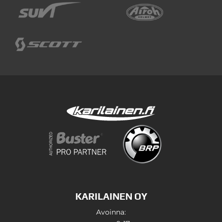
KARILAINEN OY
Avoinna: