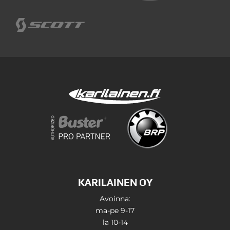
KARILAINEN OY
Avoinna:
ma-pe 9-17
la 10-14