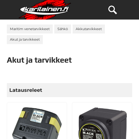
Maritim venetarvikkeet
Sähkö
Akkutarvikkeet
Akut ja tarvikkeet
Akut ja tarvikkeet
Latausreleet