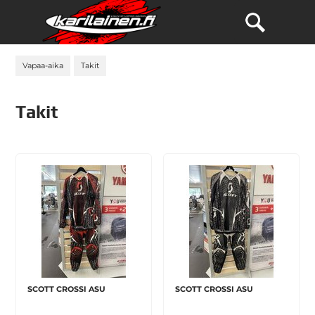
Vapaa-aika
Takit
Takit
SCOTT CROSSI ASU
SCOTT CROSSI ASU