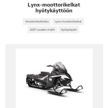
Lynx-moottorikelkat
hyötykäyttöön
Moottorikelkkailu
Lynx-moottorikelkat
2027 vuoden mallit
Hyötykäyttö