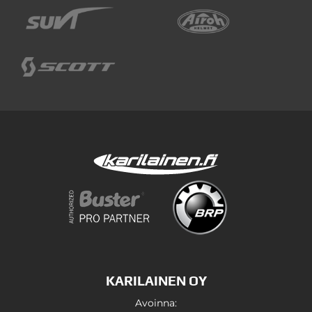
KARILAINEN OY
Avoinna: