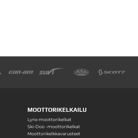
MOOTTORIKELKAILU
Lynx-moottorikelkat
Ski-Doo -moottorikelkat
Moottorikelkkavarusteet