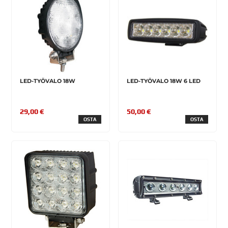
LED-TYÖVALO 18W
LED-TYÖVALO 18W 6 LED
29,00 €
50,00 €
OSTA
OSTA