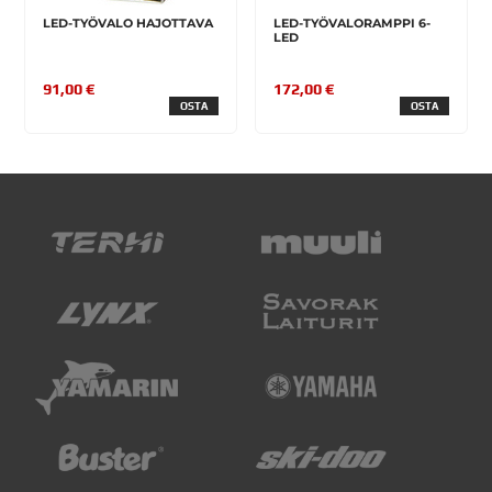
LED-TYÖVALO HAJOTTAVA
LED-TYÖVALORAMPPI 6-
LED
91,00 €
172,00 €
OSTA
OSTA