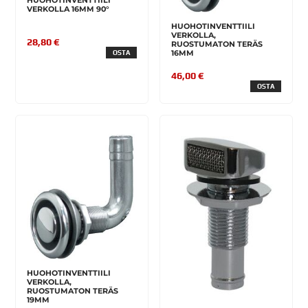
HUOHOTINVENTTIILI
VERKOLLA 16MM 90°
HUOHOTINVENTTIILI
VERKOLLA,
28,80 €
RUOSTUMATON TERÄS
16MM
OSTA
46,00 €
OSTA
HUOHOTINVENTTIILI
VERKOLLA,
RUOSTUMATON TERÄS
19MM