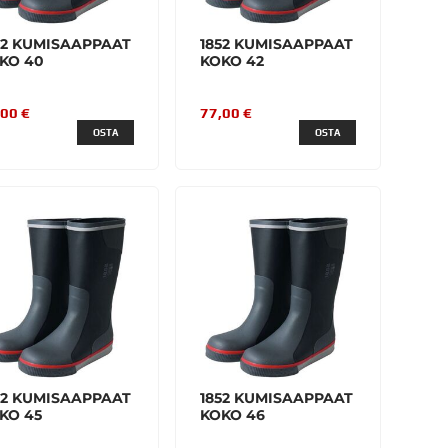
52 KUMISAAPPAAT
1852 KUMISAAPPAAT
KO 40
KOKO 42
,00 €
77,00 €
OSTA
OSTA
52 KUMISAAPPAAT
1852 KUMISAAPPAAT
KO 45
KOKO 46