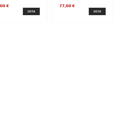
,00 €
77,00 €
OSTA
OSTA