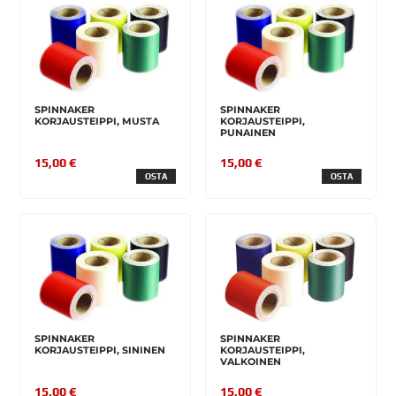
SPINNAKER
SPINNAKER
KORJAUSTEIPPI, MUSTA
KORJAUSTEIPPI,
PUNAINEN
15,00 €
15,00 €
OSTA
OSTA
SPINNAKER
SPINNAKER
KORJAUSTEIPPI, SININEN
KORJAUSTEIPPI,
VALKOINEN
15,00 €
15,00 €