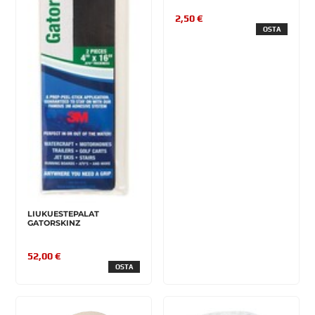
2,50 €
OSTA
LIUKUESTEPALAT
GATORSKINZ
52,00 €
OSTA