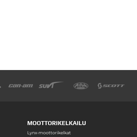
MOOTTORIKELKAILU
Lynx-moottorikelkat