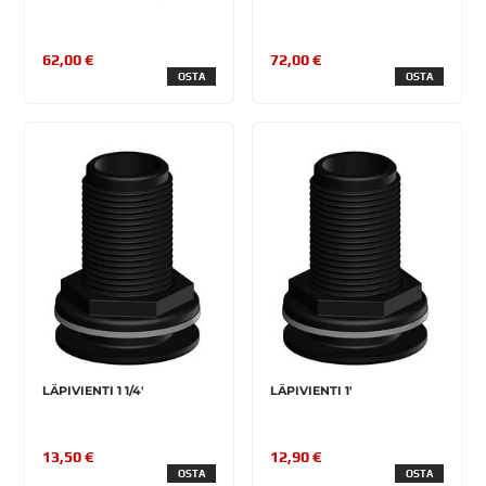
62,00 €
72,00 €
OSTA
OSTA
LÄPIVIENTI 1 1/4'
LÄPIVIENTI 1'
13,50 €
12,90 €
OSTA
OSTA