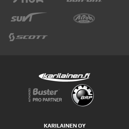
KARILAINEN OY