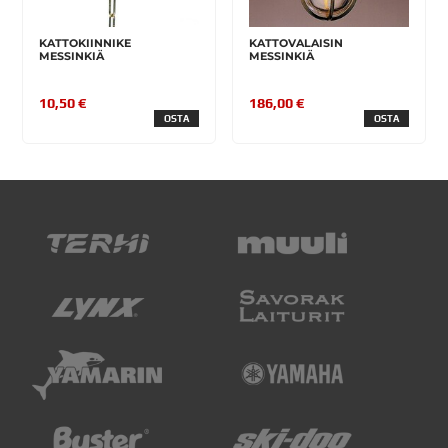
KATTOKIINNIKE
KATTOVALAISIN
MESSINKIÄ
MESSINKIÄ
10,50 €
186,00 €
OSTA
OSTA