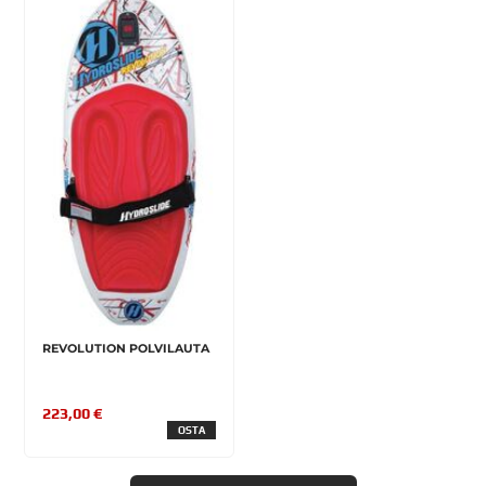
REVOLUTION POLVILAUTA
223,00 €
OSTA