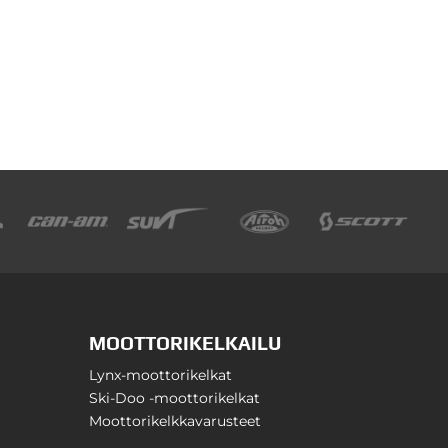
MOOTTORIKELKAILU
Lynx-moottorikelkat
Ski-Doo -moottorikelkat
Moottorikelkkavarusteet