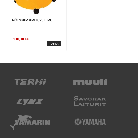
PÖLYNIMURI 1025 L PC
300,00 €
OSTA