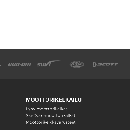
MOOTTORIKELKAILU
Lynx-moottorikelkat
Ski-Doo -moottorikelkat
Moottorikelkkavarusteet