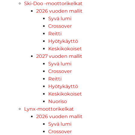
Ski-Doo -moottorikelkat
2026 vuoden mallit
Syvä lumi
Crossover
Reitti
Hyötykäyttö
Keskikokoiset
2027 vuoden mallit
Syvä lumi
Crossover
Reitti
Hyötykäyttö
Keskikokoiset
Nuoriso
Lynx-moottorikelkat
2026 vuoden mallit
Syvä lumi
Crossover