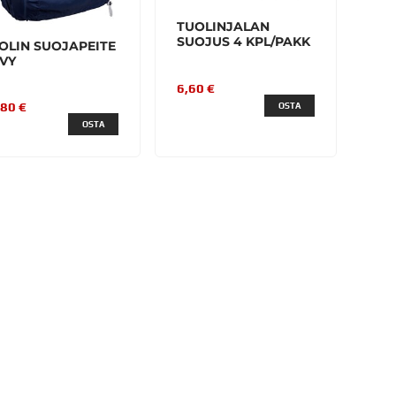
TUOLINJALAN
SUOJUS 4 KPL/PAKK
OLIN SUOJAPEITE
VY
6,60 €
,80 €
OSTA
OSTA