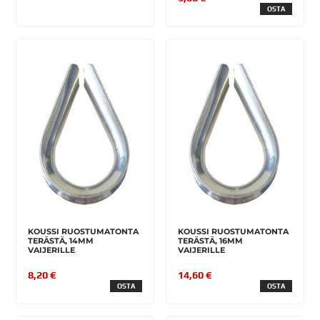
OSTA
KOUSSI RUOSTUMATONTA
KOUSSI RUOSTUMATONTA
TERÄSTÄ, 14MM
TERÄSTÄ, 16MM
VAIJERILLE
VAIJERILLE
8,20 €
14,60 €
OSTA
OSTA