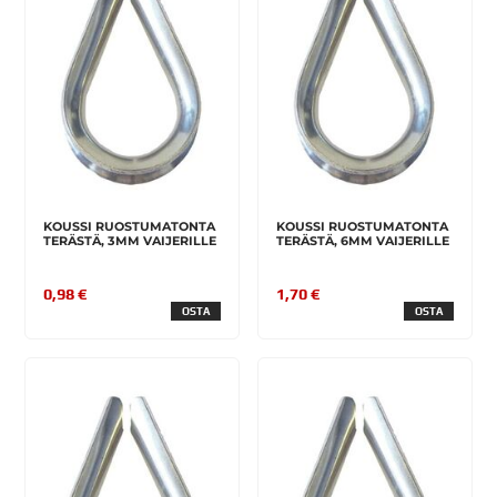
KOUSSI RUOSTUMATONTA
KOUSSI RUOSTUMATONTA
TERÄSTÄ, 3MM VAIJERILLE
TERÄSTÄ, 6MM VAIJERILLE
0,98 €
1,70 €
OSTA
OSTA