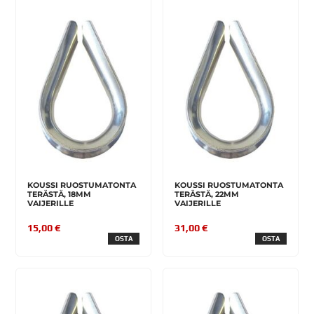
KOUSSI RUOSTUMATONTA
KOUSSI RUOSTUMATONTA
TERÄSTÄ, 18MM
TERÄSTÄ, 22MM
VAIJERILLE
VAIJERILLE
15,00 €
31,00 €
OSTA
OSTA