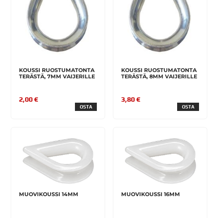
KOUSSI RUOSTUMATONTA
KOUSSI RUOSTUMATONTA
TERÄSTÄ, 7MM VAIJERILLE
TERÄSTÄ, 8MM VAIJERILLE
2,00 €
3,80 €
OSTA
OSTA
MUOVIKOUSSI 14MM
MUOVIKOUSSI 16MM