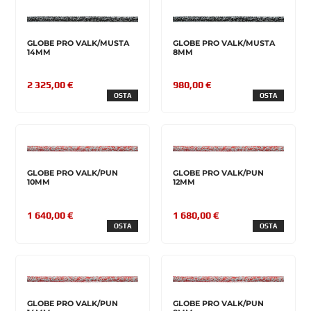
GLOBE PRO VALK/MUSTA
GLOBE PRO VALK/MUSTA
14MM
8MM
2 325,00 €
980,00 €
OSTA
OSTA
GLOBE PRO VALK/PUN
GLOBE PRO VALK/PUN
10MM
12MM
1 640,00 €
1 680,00 €
OSTA
OSTA
GLOBE PRO VALK/PUN
GLOBE PRO VALK/PUN