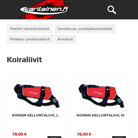
Maritim venetarvikkeet
Turvallisuus- ja katsastusvarusteet
Pelastus- ja kelluntaliivit
Koiraliivit
Koiraliivit
KOIRAN KELLUNTALIIVI, L
KOIRAN KELLUNTALIIVI, M
78,00 €
78,00 €