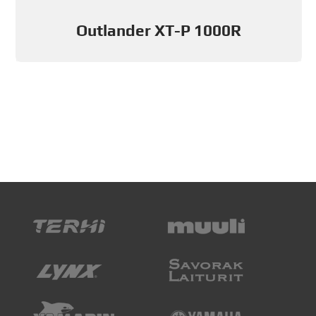
Outlander XT-P 1000R