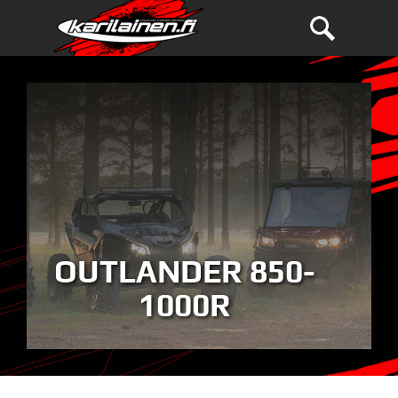
OUTLANDER 850-
1000R