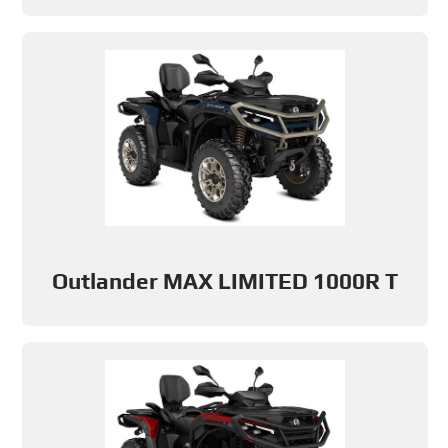
Outlander MAX LIMITED 1000R T