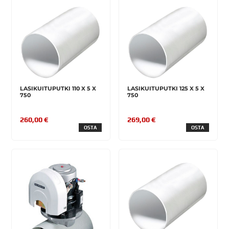
LASIKUITUPUTKI 110 X 5 X
LASIKUITUPUTKI 125 X 5 X
750
750
260,00 €
269,00 €
OSTA
OSTA