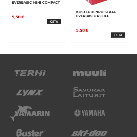
EVERBASIC MINI COMPACT
KOSTEUDENPOISTAJA
EVERBASIC REFILL
5,50 €
OSTA
5,50 €
OSTA