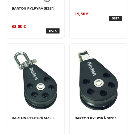
BARTON PYLPYRÄ SIZE 1
19,50 €
OSTA
33,00 €
OSTA
BARTON PYLPYRÄ SIZE 1
BARTON PYLPYRÄ SIZE 1