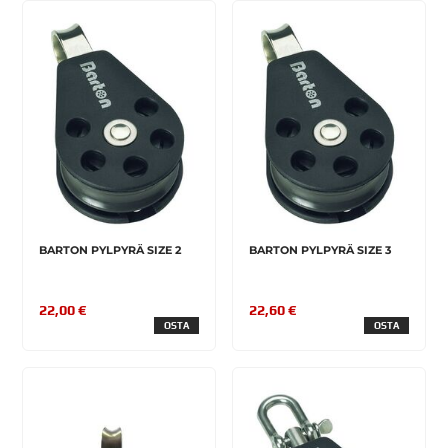
BARTON PYLPYRÄ SIZE 2
BARTON PYLPYRÄ SIZE 3
22,00 €
22,60 €
OSTA
OSTA