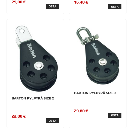
29,00 €
16,40 €
OSTA
OSTA
BARTON PYLPYRÄ SIZE 2
BARTON PYLPYRÄ SIZE 2
29,80 €
OSTA
22,00 €
OSTA