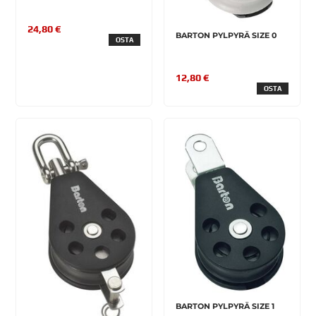
24,80 €
BARTON PYLPYRÄ SIZE 0
OSTA
12,80 €
OSTA
BARTON PYLPYRÄ SIZE 1