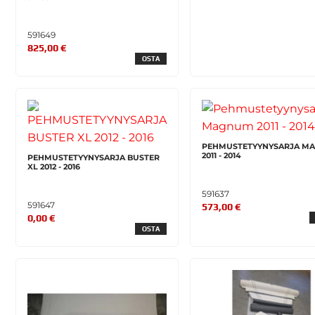
591649
825,00 €
OSTA
PEHMUSTETYYNYSARJA M
2011 - 2014
PEHMUSTETYYNYSARJA BUSTER
XL 2012 - 2016
591637
591647
573,00 €
0,00 €
OSTA