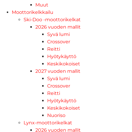
Muut
Moottorikelkkailu
Ski-Doo -moottorikelkat
2026 vuoden mallit
Syvä lumi
Crossover
Reitti
Hyötykäyttö
Keskikokoiset
2027 vuoden mallit
Syvä lumi
Crossover
Reitti
Hyötykäyttö
Keskikokoiset
Nuoriso
Lynx-moottorikelkat
2026 vuoden mallit