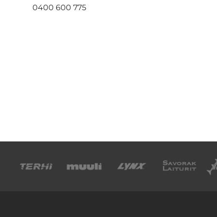
0400 600 775