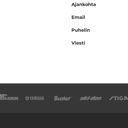
Ajankohta
Email
Puhelin
Viesti