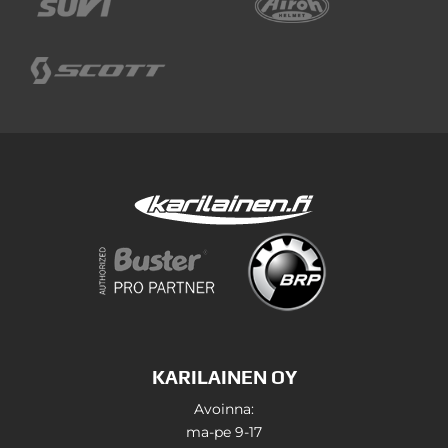
KARILAINEN OY
Avoinna:
ma-pe 9-17