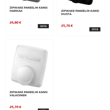
ZIPWAKE PANEELIN KANSI
HARMAA
ZIPWAKE PANEELIN KANSI
MUSTA
24,80 €
25,70 €
OSTA
OSTA
ZIPWAKE PANEELIN KANSI
VALKOINEN
25,70 €