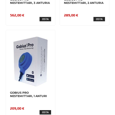
NESTEMITTARI, 3 ANTURIA
NESTEMITTARI, 2 ANTURIA
562,00 €
289,00 €
OSTA
OSTA
GOBIUS PRO
NESTEMITTARI, 1 ANTURI
209,00 €
OSTA